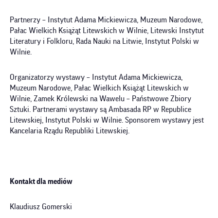
Partnerzy – Instytut Adama Mickiewicza, Muzeum Narodowe,
Pałac Wielkich Książąt Litewskich w Wilnie, Litewski Instytut
Literatury i Folkloru, Rada Nauki na Litwie, Instytut Polski w
Wilnie.
Organizatorzy wystawy – Instytut Adama Mickiewicza,
Muzeum Narodowe, Pałac Wielkich Książąt Litewskich w
Wilnie, Zamek Królewski na Wawelu – Państwowe Zbiory
Sztuki. Partnerami wystawy są Ambasada RP w Republice
Litewskiej, Instytut Polski w Wilnie. Sponsorem wystawy jest
Kancelaria Rządu Republiki Litewskiej.
Kontakt dla mediów
Klaudiusz Gomerski