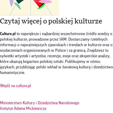
Czytaj więcej o polskiej kulturze
Culture.pl
to największe i najbardziej wszechstronne źródło wiedzy o
polskiej kulturze, prowadzone przez IAM. Dostarczamy rzetelnych
informacji o najważniejszych zjawiskach i trendach w kulturze oraz o
wydarzeniach organizowanych w Polsce i za granicą. Znajdziesz tu
sylwetki artystek i artystów, recenzje, eseje oraz eksperckie analizy,
które ukazują bogactwo polskiej sztuki. Publikujemy w ośmiu
językach, przybliżając polski wkład w światową kulturę i dziedzictwo
humanistyczne.
Wejdź na culture.pl
Ministerstwo Kultury i Dziedzictwa Narodowego
Instytut Adama Mickiewicza