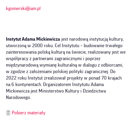
kgomerski@iam.pl
Instytut Adama Mickiewicza
jest narodową instytucją kultury,
utworzoną w 2000 roku. Cel Instytutu – budowanie trwałego
zainteresowania polską kulturą na świecie, realizowany jest we
współpracy z partnerami zagranicznymi i poprzez
międzynarodową wymianę kulturalną w dialogu z odbiorcami,
w zgodzie z założeniami polskiej polityki zagranicznej. Do
2022 roku Instytut zrealizował projekty w ponad 70 krajach
na 6 kontynentach. Organizatorem Instytutu Adama
Mickiewicza jest Ministerstwo Kultury i Dziedzictwa
Narodowego.
Pobierz materiały