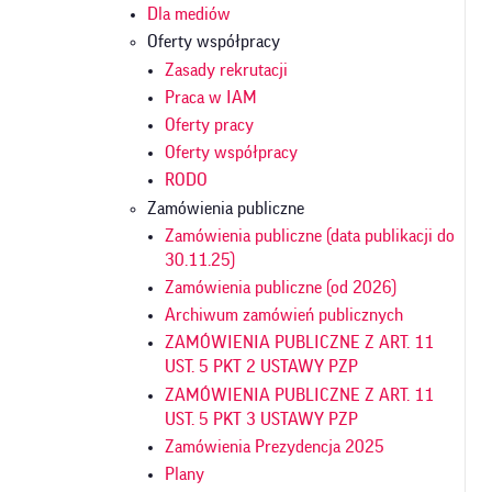
Dla mediów
Oferty współpracy
Zasady rekrutacji
Praca w IAM
Oferty pracy
Oferty współpracy
RODO
Zamówienia publiczne
Zamówienia publiczne (data publikacji do
30.11.25)
Zamówienia publiczne (od 2026)
Archiwum zamówień publicznych
ZAMÓWIENIA PUBLICZNE Z ART. 11
UST. 5 PKT 2 USTAWY PZP
ZAMÓWIENIA PUBLICZNE Z ART. 11
UST. 5 PKT 3 USTAWY PZP
Zamówienia Prezydencja 2025
Plany