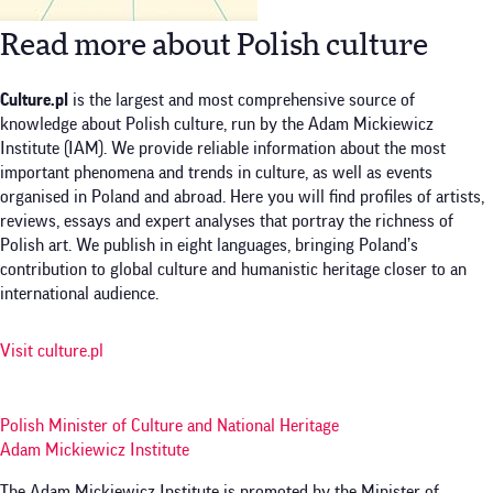
Read more about Polish culture
Culture.pl
is the largest and most comprehensive source of
knowledge about Polish culture, run by the Adam Mickiewicz
Institute (IAM). We provide reliable information about the most
important phenomena and trends in culture, as well as events
organised in Poland and abroad. Here you will find profiles of artists,
reviews, essays and expert analyses that portray the richness of
Polish art. We publish in eight languages, bringing Poland’s
contribution to global culture and humanistic heritage closer to an
international audience.
Visit culture.pl
Polish Minister of Culture and National Heritage
Adam Mickiewicz Institute
The Adam Mickiewicz Institute is promoted by the Minister of