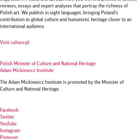
reviews, essays and expert analyses that portray the richness of
Polish art. We publish in eight languages, bringing Poland’s
contribution to global culture and humanistic heritage closer to an
international audience.
Visit culture.pl
Polish Minister of Culture and National Heritage
Adam Mickiewicz Institute
The Adam Mickiewicz Institute is promoted by the Minister of
Culture and National Heritage.
Facebook
Twitter
YouTube
Instagram
Pinterest