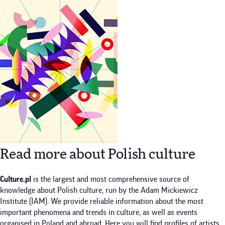
Read more about Polish culture
Culture.pl
is the largest and most comprehensive source of
knowledge about Polish culture, run by the Adam Mickiewicz
Institute (IAM). We provide reliable information about the most
important phenomena and trends in culture, as well as events
organised in Poland and abroad. Here you will find profiles of artists,