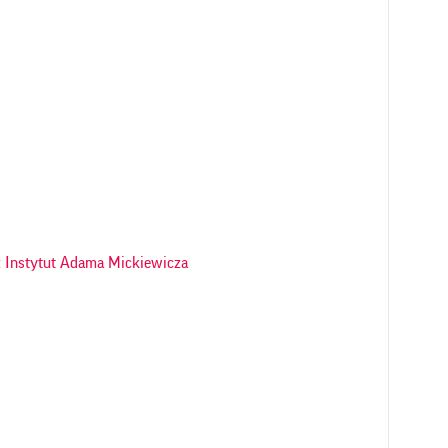
 Instytut Adama Mickiewicza