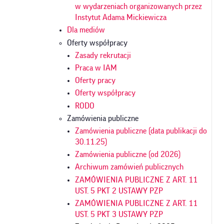
w wydarzeniach organizowanych przez
Instytut Adama Mickiewicza
Dla mediów
Oferty współpracy
Zasady rekrutacji
Praca w IAM
Oferty pracy
Oferty współpracy
RODO
Zamówienia publiczne
Zamówienia publiczne (data publikacji do
30.11.25)
Zamówienia publiczne (od 2026)
Archiwum zamówień publicznych
ZAMÓWIENIA PUBLICZNE Z ART. 11
UST. 5 PKT 2 USTAWY PZP
ZAMÓWIENIA PUBLICZNE Z ART. 11
UST. 5 PKT 3 USTAWY PZP