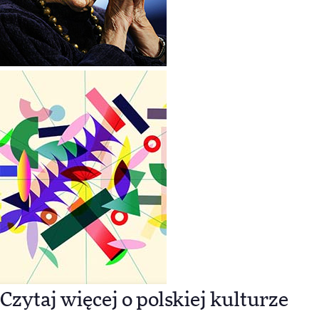
Czytaj więcej o polskiej kulturze