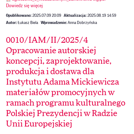
Dowiedz się więcej
Opublikowano:
2025.07.09 20:09
Aktualizacja:
2025.08.19 14:59
Autor:
Łukasz Biela
Wprowadzenie:
Anna Dobrzyńska
0010/IAM/II/2025/4
Opracowanie autorskiej
koncepcji, zaprojektowanie,
produkcja i dostawa dla
Instytutu Adama Mickiewicza
materiałów promocyjnych w
ramach programu kulturalnego
Polskiej Prezydencji w Radzie
Unii Europejskiej