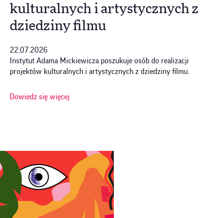
kulturalnych i artystycznych z
dziedziny filmu
22.07.2026
Instytut Adama Mickiewicza poszukuje osób do realizacji
projektów kulturalnych i artystycznych z dziedziny filmu.
Dowiedz się więcej