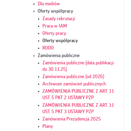
Dla mediów
Oferty współpracy
Zasady rekrutacji
Praca w IAM
Oferty pracy
Oferty współpracy
RODO
Zamówienia publiczne
Zamówienia publiczne (data publikacji
do 30.11.25)
Zamówienia publiczne (od 2026)
Archiwum zamówień publicznych
ZAMÓWIENIA PUBLICZNE Z ART. 11
UST. 5 PKT 2 USTAWY PZP
ZAMÓWIENIA PUBLICZNE Z ART. 11
UST. 5 PKT 3 USTAWY PZP
Zamówienia Prezydencja 2025
Plany