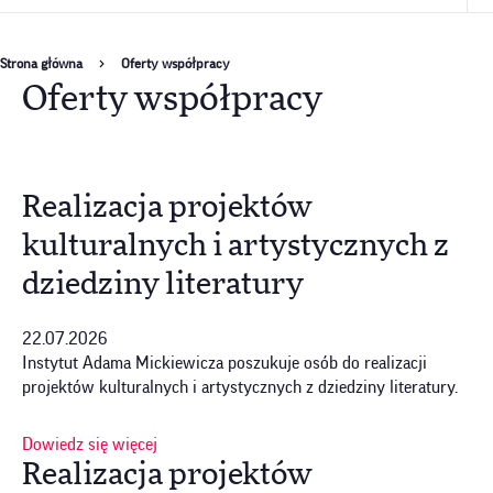
Ścieżka
Strona główna
Oferty współpracy
Oferty współpracy
nawigacyjna
Realizacja projektów
kulturalnych i artystycznych z
dziedziny literatury
22.07.2026
Instytut Adama Mickiewicza poszukuje osób do realizacji
projektów kulturalnych i artystycznych z dziedziny literatury.
Dowiedz się więcej
Realizacja projektów