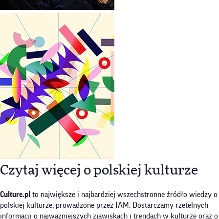
Czytaj więcej o polskiej kulturze
Culture.pl
to największe i najbardziej wszechstronne źródło wiedzy o
polskiej kulturze, prowadzone przez IAM. Dostarczamy rzetelnych
informacji o najważniejszych zjawiskach i trendach w kulturze oraz o