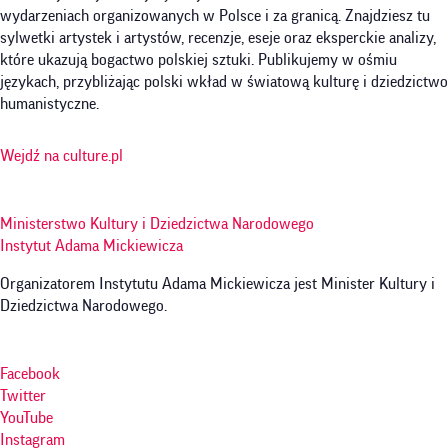
wydarzeniach organizowanych w Polsce i za granicą. Znajdziesz tu
sylwetki artystek i artystów, recenzje, eseje oraz eksperckie analizy,
które ukazują bogactwo polskiej sztuki. Publikujemy w ośmiu
językach, przybliżając polski wkład w światową kulturę i dziedzictwo
humanistyczne.
Wejdź na culture.pl
Ministerstwo Kultury i Dziedzictwa Narodowego
Instytut Adama Mickiewicza
Organizatorem Instytutu Adama Mickiewicza jest Minister Kultury i
Dziedzictwa Narodowego.
Facebook
Twitter
YouTube
Instagram