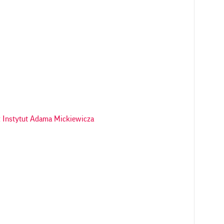
 Instytut Adama Mickiewicza