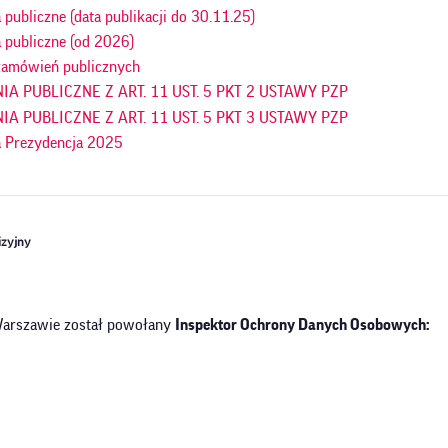
publiczne (data publikacji do 30.11.25)
 publiczne (od 2026)
amówień publicznych
A PUBLICZNE Z ART. 11 UST. 5 PKT 2 USTAWY PZP
A PUBLICZNE Z ART. 11 UST. 5 PKT 3 USTAWY PZP
 Prezydencja 2025
izyjny
Warszawie został powołany
Inspektor Ochrony Danych Osobowych: