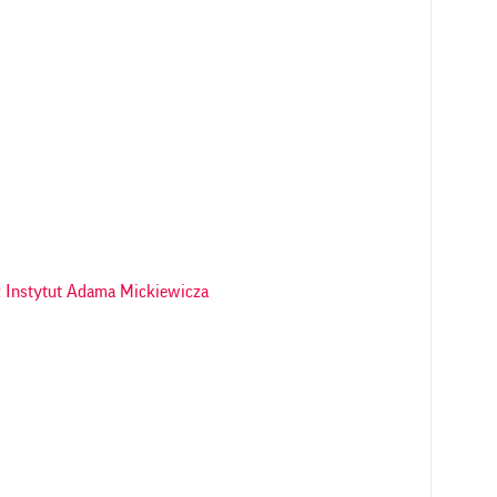
 Instytut Adama Mickiewicza