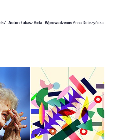
:57
Autor:
Łukasz Biela
Wprowadzenie:
Anna Dobrzyńska