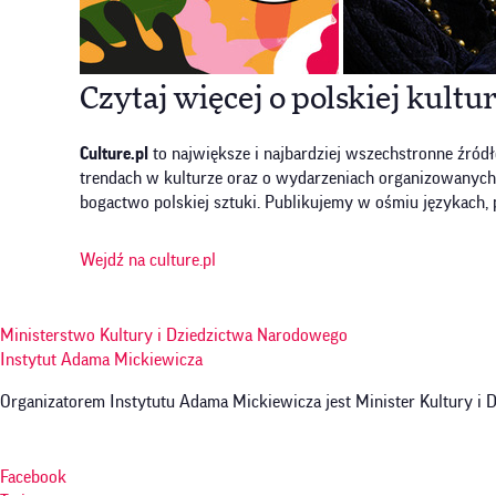
Czytaj więcej o polskiej kultu
Culture.pl
to największe i najbardziej wszechstronne źródł
trendach w kulturze oraz o wydarzeniach organizowanych w P
bogactwo polskiej sztuki. Publikujemy w ośmiu językach, 
Wejdź na culture.pl
Ministerstwo Kultury i Dziedzictwa Narodowego
Instytut Adama Mickiewicza
Organizatorem Instytutu Adama Mickiewicza jest Minister Kultury i
Facebook