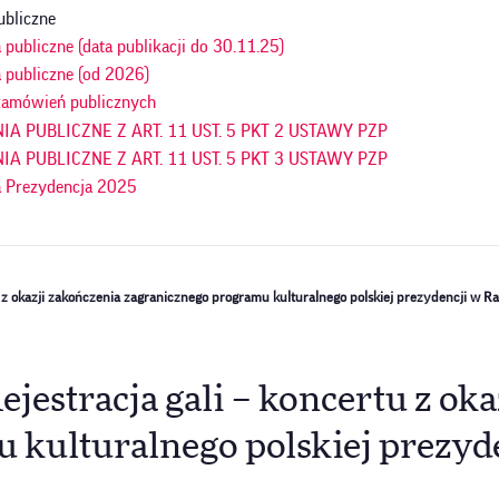
ubliczne
publiczne (data publikacji do 30.11.25)
 publiczne (od 2026)
amówień publicznych
A PUBLICZNE Z ART. 11 UST. 5 PKT 2 USTAWY PZP
A PUBLICZNE Z ART. 11 UST. 5 PKT 3 USTAWY PZP
 Prezydencja 2025
 z okazji zakończenia zagranicznego programu kulturalnego polskiej prezydencji w Ra
estracja gali – koncertu z oka
kulturalnego polskiej prezyde