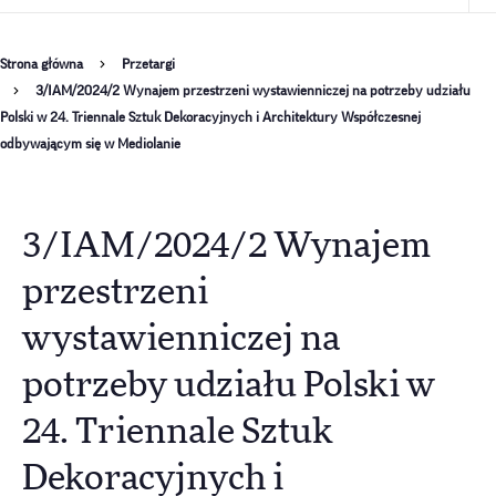
Ścieżka
Strona główna
Przetargi
3/IAM/2024/2 Wynajem przestrzeni wystawienniczej na potrzeby udziału
nawigacyjna
Polski w 24. Triennale Sztuk Dekoracyjnych i Architektury Współczesnej
odbywającym się w Mediolanie
3/IAM/2024/2 Wynajem
przestrzeni
wystawienniczej na
potrzeby udziału Polski w
24. Triennale Sztuk
Dekoracyjnych i