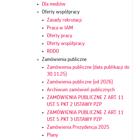
Dla mediów
Oferty współpracy
Zasady rekrutacji
Praca w IAM
Oferty pracy
Oferty współpracy
RODO
Zamówienia publiczne
Zamówienia publiczne (data publikacji do
30.11.25)
Zamówienia publiczne (od 2026)
Archiwum zamówień publicznych
ZAMÓWIENIA PUBLICZNE Z ART. 11
UST. 5 PKT 2 USTAWY PZP
ZAMÓWIENIA PUBLICZNE Z ART. 11
UST. 5 PKT 3 USTAWY PZP
Zamówienia Prezydencja 2025
Plany