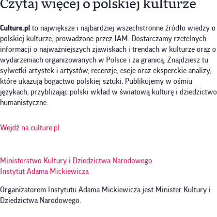
Czytaj więcej o polskiej kulturze
Culture.pl
to największe i najbardziej wszechstronne źródło wiedzy o
polskiej kulturze, prowadzone przez IAM. Dostarczamy rzetelnych
informacji o najważniejszych zjawiskach i trendach w kulturze oraz o
wydarzeniach organizowanych w Polsce i za granicą. Znajdziesz tu
sylwetki artystek i artystów, recenzje, eseje oraz eksperckie analizy,
które ukazują bogactwo polskiej sztuki. Publikujemy w ośmiu
językach, przybliżając polski wkład w światową kulturę i dziedzictwo
humanistyczne.
Wejdź na culture.pl
Ministerstwo Kultury i Dziedzictwa Narodowego
Instytut Adama Mickiewicza
Organizatorem Instytutu Adama Mickiewicza jest Minister Kultury i
Dziedzictwa Narodowego.