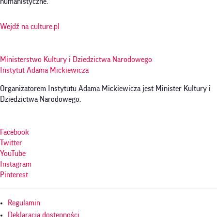
humanistyczne.
Wejdź na culture.pl
Ministerstwo Kultury i Dziedzictwa Narodowego
Instytut Adama Mickiewicza
Organizatorem Instytutu Adama Mickiewicza jest Minister Kultury i
Dziedzictwa Narodowego.
Facebook
Twitter
YouTube
Instagram
Pinterest
Menu
Regulamin
w
Deklaracja dostępności