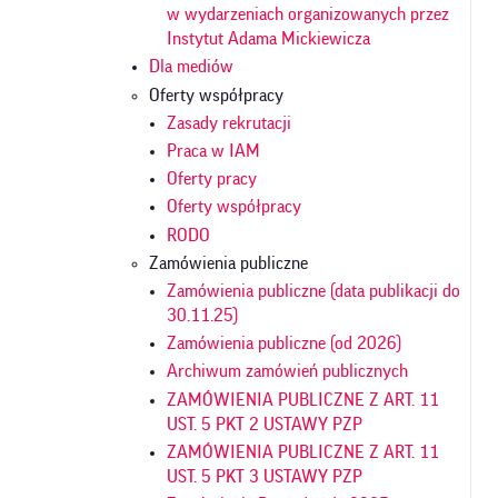
w wydarzeniach organizowanych przez
Instytut Adama Mickiewicza
Dla mediów
Oferty współpracy
Zasady rekrutacji
Praca w IAM
Oferty pracy
Oferty współpracy
RODO
Zamówienia publiczne
Zamówienia publiczne (data publikacji do
30.11.25)
Zamówienia publiczne (od 2026)
Archiwum zamówień publicznych
ZAMÓWIENIA PUBLICZNE Z ART. 11
UST. 5 PKT 2 USTAWY PZP
ZAMÓWIENIA PUBLICZNE Z ART. 11
UST. 5 PKT 3 USTAWY PZP