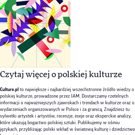
Czytaj więcej o polskiej kulturze
Culture.pl
to największe i najbardziej wszechstronne źródło wiedzy o
polskiej kulturze, prowadzone przez IAM. Dostarczamy rzetelnych
informacji o najważniejszych zjawiskach i trendach w kulturze oraz o
wydarzeniach organizowanych w Polsce i za granicą. Znajdziesz tu
sylwetki artystek i artystów, recenzje, eseje oraz eksperckie analizy,
które ukazują bogactwo polskiej sztuki. Publikujemy w ośmiu
językach, przybliżając polski wkład w światową kulturę i dziedzictwo