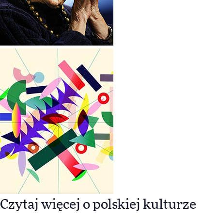
Czytaj więcej o polskiej kulturze