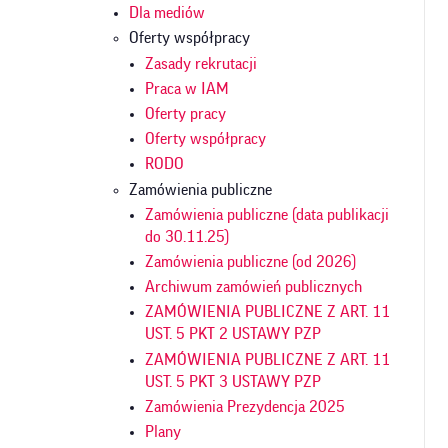
Dla mediów
Oferty współpracy
Zasady rekrutacji
Praca w IAM
Oferty pracy
Oferty współpracy
RODO
Zamówienia publiczne
Zamówienia publiczne (data publikacji
do 30.11.25)
Zamówienia publiczne (od 2026)
Archiwum zamówień publicznych
ZAMÓWIENIA PUBLICZNE Z ART. 11
UST. 5 PKT 2 USTAWY PZP
ZAMÓWIENIA PUBLICZNE Z ART. 11
UST. 5 PKT 3 USTAWY PZP
Zamówienia Prezydencja 2025
Plany