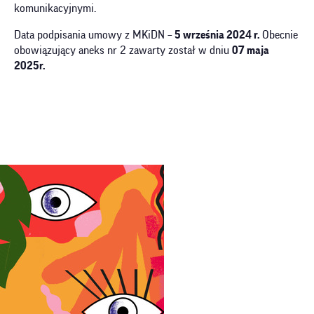
komunikacyjnymi.
Data podpisania umowy z MKiDN –
5 września 2024 r.
Obecnie
obowiązujący aneks nr 2 zawarty został w dniu
07 maja
2025r.