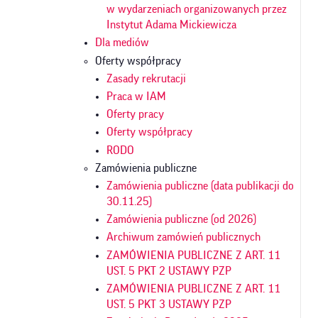
w wydarzeniach organizowanych przez
Instytut Adama Mickiewicza
Dla mediów
Oferty współpracy
Zasady rekrutacji
Praca w IAM
Oferty pracy
Oferty współpracy
RODO
Zamówienia publiczne
Zamówienia publiczne (data publikacji do
30.11.25)
Zamówienia publiczne (od 2026)
Archiwum zamówień publicznych
ZAMÓWIENIA PUBLICZNE Z ART. 11
UST. 5 PKT 2 USTAWY PZP
ZAMÓWIENIA PUBLICZNE Z ART. 11
UST. 5 PKT 3 USTAWY PZP