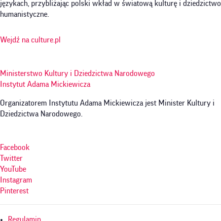
językach, przybliżając polski wkład w światową kulturę i dziedzictwo
humanistyczne.
Wejdź na culture.pl
Ministerstwo Kultury i Dziedzictwa Narodowego
Instytut Adama Mickiewicza
Organizatorem Instytutu Adama Mickiewicza jest Minister Kultury i
Dziedzictwa Narodowego.
Facebook
Twitter
YouTube
Instagram
Pinterest
Menu
Regulamin