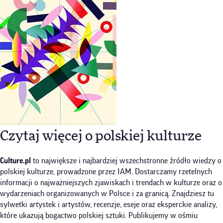
Czytaj więcej o polskiej kulturze
Culture.pl
to największe i najbardziej wszechstronne źródło wiedzy o
polskiej kulturze, prowadzone przez IAM. Dostarczamy rzetelnych
informacji o najważniejszych zjawiskach i trendach w kulturze oraz o
wydarzeniach organizowanych w Polsce i za granicą. Znajdziesz tu
sylwetki artystek i artystów, recenzje, eseje oraz eksperckie analizy,
które ukazują bogactwo polskiej sztuki. Publikujemy w ośmiu