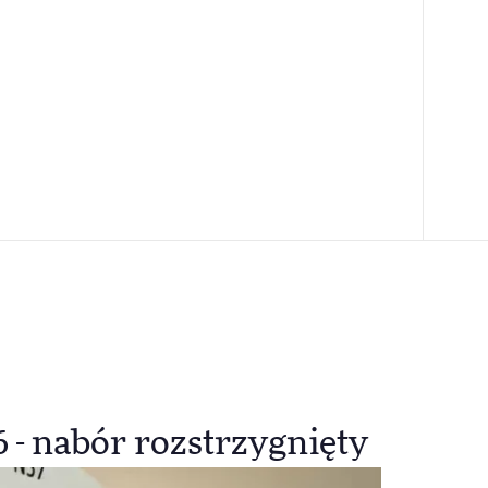
- nabór rozstrzygnięty