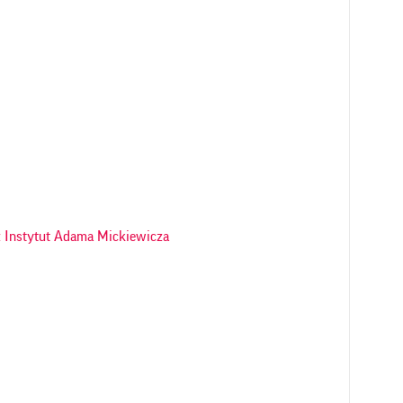
 Instytut Adama Mickiewicza