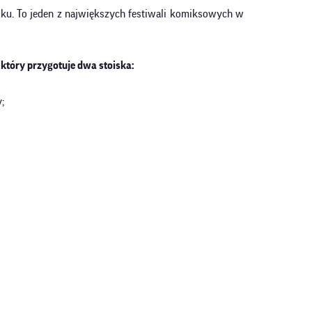
ku. To jeden z największych festiwali komiksowych w
, który przygotuje dwa stoiska:
;