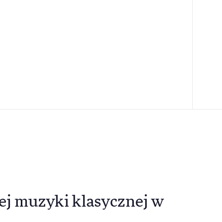
ej muzyki klasycznej w