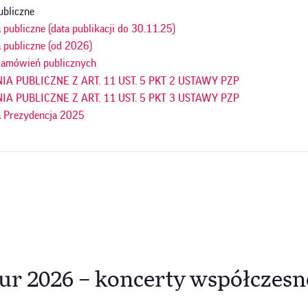
ubliczne
publiczne (data publikacji do 30.11.25)
 publiczne (od 2026)
amówień publicznych
A PUBLICZNE Z ART. 11 UST. 5 PKT 2 USTAWY PZP
A PUBLICZNE Z ART. 11 UST. 5 PKT 3 USTAWY PZP
 Prezydencja 2025
ur 2026 – koncerty współczesn