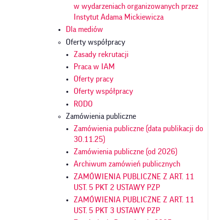
w wydarzeniach organizowanych przez
Instytut Adama Mickiewicza
Dla mediów
Oferty współpracy
Zasady rekrutacji
Praca w IAM
Oferty pracy
Oferty współpracy
RODO
Zamówienia publiczne
Zamówienia publiczne (data publikacji do
30.11.25)
Zamówienia publiczne (od 2026)
Archiwum zamówień publicznych
ZAMÓWIENIA PUBLICZNE Z ART. 11
UST. 5 PKT 2 USTAWY PZP
ZAMÓWIENIA PUBLICZNE Z ART. 11
UST. 5 PKT 3 USTAWY PZP