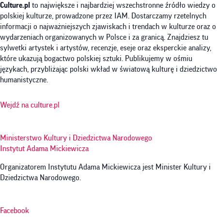
Culture.pl
to największe i najbardziej wszechstronne źródło wiedzy o
polskiej kulturze, prowadzone przez IAM. Dostarczamy rzetelnych
informacji o najważniejszych zjawiskach i trendach w kulturze oraz o
wydarzeniach organizowanych w Polsce i za granicą. Znajdziesz tu
sylwetki artystek i artystów, recenzje, eseje oraz eksperckie analizy,
które ukazują bogactwo polskiej sztuki. Publikujemy w ośmiu
językach, przybliżając polski wkład w światową kulturę i dziedzictwo
humanistyczne.
Wejdź na culture.pl
Ministerstwo Kultury i Dziedzictwa Narodowego
Instytut Adama Mickiewicza
Organizatorem Instytutu Adama Mickiewicza jest Minister Kultury i
Dziedzictwa Narodowego.
Facebook