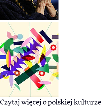
Czytaj więcej o polskiej kulturze