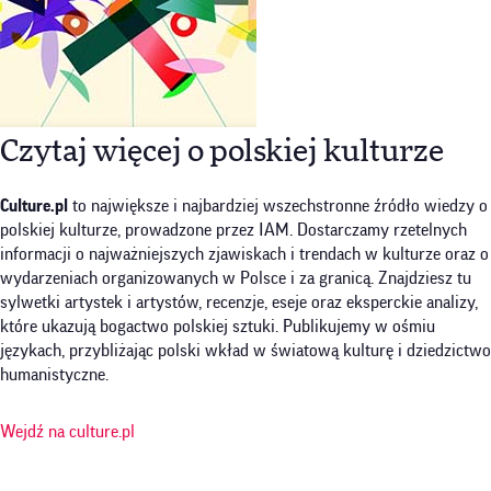
Czytaj więcej o polskiej kulturze
Culture.pl
to największe i najbardziej wszechstronne źródło wiedzy o
polskiej kulturze, prowadzone przez IAM. Dostarczamy rzetelnych
informacji o najważniejszych zjawiskach i trendach w kulturze oraz o
wydarzeniach organizowanych w Polsce i za granicą. Znajdziesz tu
sylwetki artystek i artystów, recenzje, eseje oraz eksperckie analizy,
które ukazują bogactwo polskiej sztuki. Publikujemy w ośmiu
językach, przybliżając polski wkład w światową kulturę i dziedzictwo
humanistyczne.
Wejdź na culture.pl