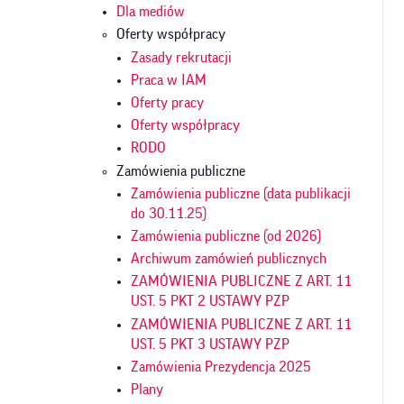
Dla mediów
Oferty współpracy
Zasady rekrutacji
Praca w IAM
Oferty pracy
Oferty współpracy
RODO
Zamówienia publiczne
Zamówienia publiczne (data publikacji
do 30.11.25)
Zamówienia publiczne (od 2026)
Archiwum zamówień publicznych
ZAMÓWIENIA PUBLICZNE Z ART. 11
UST. 5 PKT 2 USTAWY PZP
ZAMÓWIENIA PUBLICZNE Z ART. 11
UST. 5 PKT 3 USTAWY PZP
Zamówienia Prezydencja 2025
Plany