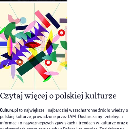
Czytaj więcej o polskiej kulturze
Culture.pl
to największe i najbardziej wszechstronne źródło wiedzy o
polskiej kulturze, prowadzone przez IAM. Dostarczamy rzetelnych
informacji o najważniejszych zjawiskach i trendach w kulturze oraz o