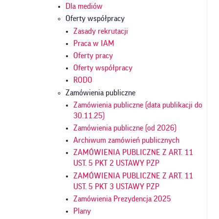
Dla mediów
Oferty współpracy
Zasady rekrutacji
Praca w IAM
Oferty pracy
Oferty współpracy
RODO
Zamówienia publiczne
Zamówienia publiczne (data publikacji do
30.11.25)
Zamówienia publiczne (od 2026)
Archiwum zamówień publicznych
ZAMÓWIENIA PUBLICZNE Z ART. 11
UST. 5 PKT 2 USTAWY PZP
ZAMÓWIENIA PUBLICZNE Z ART. 11
UST. 5 PKT 3 USTAWY PZP
Zamówienia Prezydencja 2025
Plany