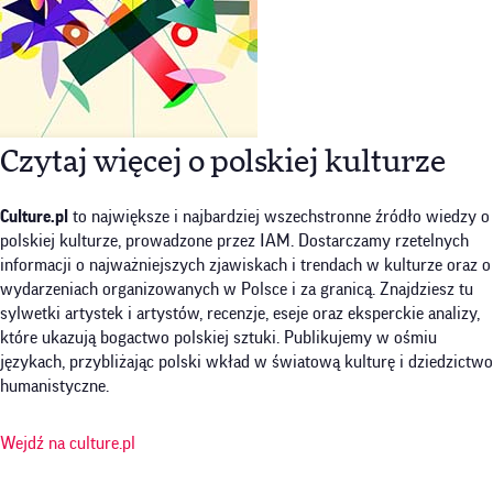
Czytaj więcej o polskiej kulturze
Culture.pl
to największe i najbardziej wszechstronne źródło wiedzy o
polskiej kulturze, prowadzone przez IAM. Dostarczamy rzetelnych
informacji o najważniejszych zjawiskach i trendach w kulturze oraz o
wydarzeniach organizowanych w Polsce i za granicą. Znajdziesz tu
sylwetki artystek i artystów, recenzje, eseje oraz eksperckie analizy,
które ukazują bogactwo polskiej sztuki. Publikujemy w ośmiu
językach, przybliżając polski wkład w światową kulturę i dziedzictwo
humanistyczne.
Wejdź na culture.pl