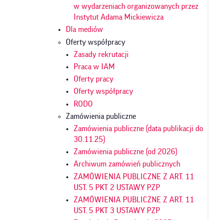
w wydarzeniach organizowanych przez
Instytut Adama Mickiewicza
Dla mediów
Oferty współpracy
Zasady rekrutacji
Praca w IAM
Oferty pracy
Oferty współpracy
RODO
Zamówienia publiczne
Zamówienia publiczne (data publikacji do
30.11.25)
Zamówienia publiczne (od 2026)
Archiwum zamówień publicznych
ZAMÓWIENIA PUBLICZNE Z ART. 11
UST. 5 PKT 2 USTAWY PZP
ZAMÓWIENIA PUBLICZNE Z ART. 11
UST. 5 PKT 3 USTAWY PZP