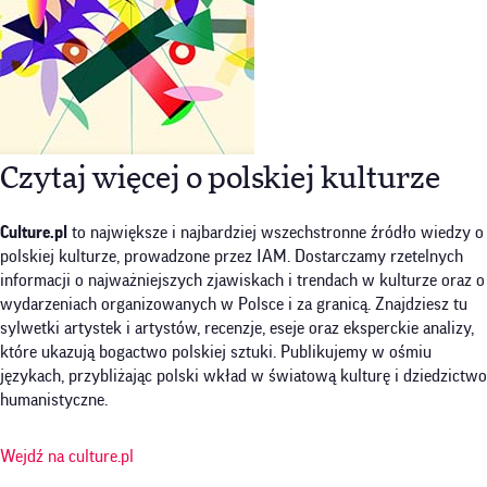
Czytaj więcej o polskiej kulturze
Culture.pl
to największe i najbardziej wszechstronne źródło wiedzy o
polskiej kulturze, prowadzone przez IAM. Dostarczamy rzetelnych
informacji o najważniejszych zjawiskach i trendach w kulturze oraz o
wydarzeniach organizowanych w Polsce i za granicą. Znajdziesz tu
sylwetki artystek i artystów, recenzje, eseje oraz eksperckie analizy,
które ukazują bogactwo polskiej sztuki. Publikujemy w ośmiu
językach, przybliżając polski wkład w światową kulturę i dziedzictwo
humanistyczne.
Wejdź na culture.pl