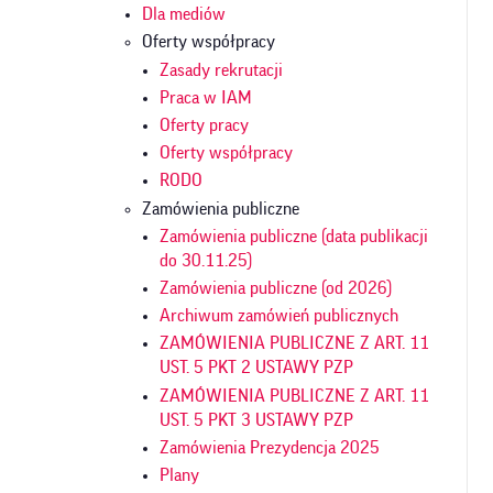
Dla mediów
Oferty współpracy
Zasady rekrutacji
Praca w IAM
Oferty pracy
Oferty współpracy
RODO
Zamówienia publiczne
Zamówienia publiczne (data publikacji
do 30.11.25)
Zamówienia publiczne (od 2026)
Archiwum zamówień publicznych
ZAMÓWIENIA PUBLICZNE Z ART. 11
UST. 5 PKT 2 USTAWY PZP
ZAMÓWIENIA PUBLICZNE Z ART. 11
UST. 5 PKT 3 USTAWY PZP
Zamówienia Prezydencja 2025
Plany