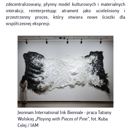
zdecentralizowany, płynny model kulturowych i materialnych
interakcji, reinterpretując atrament jako ucieleśniony i
przestrzenny proces, który otwiera nowe ścieżki dla
współczesnej ekspresji.
Jeonnam International Ink Biennale - praca Tatiany
Wolskiej „
Playing with Pieces of Pine”
, fot. Kuba
Celej / IAM