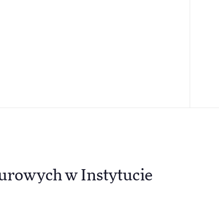
iurowych w Instytucie