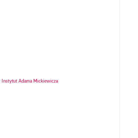
 Instytut Adama Mickiewicza