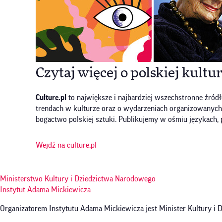
Czytaj więcej o polskiej kultu
Culture.pl
to największe i najbardziej wszechstronne źródł
trendach w kulturze oraz o wydarzeniach organizowanych w P
bogactwo polskiej sztuki. Publikujemy w ośmiu językach, 
Wejdź na culture.pl
Ministerstwo Kultury i Dziedzictwa Narodowego
Instytut Adama Mickiewicza
Organizatorem Instytutu Adama Mickiewicza jest Minister Kultury i