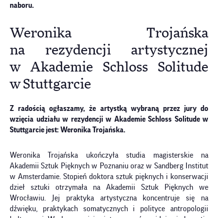
naboru.
Weronika Trojańska
na rezydencji artystycznej
w Akademie Schloss Solitude
w Stuttgarcie
Z radością ogłaszamy, że artystką wybraną przez jury do
wzięcia udziału w rezydencji w Akademie Schloss Solitude w
Stuttgarcie jest: Weronika Trojańska.
Weronika Trojańska ukończyła studia magisterskie na
Akademii Sztuk Pięknych w Poznaniu oraz w Sandberg Institut
w Amsterdamie. Stopień doktora sztuk pięknych i konserwacji
dzieł sztuki otrzymała na Akademii Sztuk Pięknych we
Wrocławiu. Jej praktyka artystyczna koncentruje się na
dźwięku, praktykach somatycznych i polityce antropologii