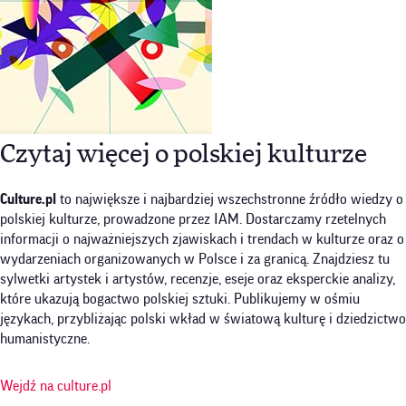
Czytaj więcej o polskiej kulturze
Culture.pl
to największe i najbardziej wszechstronne źródło wiedzy o
polskiej kulturze, prowadzone przez IAM. Dostarczamy rzetelnych
informacji o najważniejszych zjawiskach i trendach w kulturze oraz o
wydarzeniach organizowanych w Polsce i za granicą. Znajdziesz tu
sylwetki artystek i artystów, recenzje, eseje oraz eksperckie analizy,
które ukazują bogactwo polskiej sztuki. Publikujemy w ośmiu
językach, przybliżając polski wkład w światową kulturę i dziedzictwo
humanistyczne.
Wejdź na culture.pl