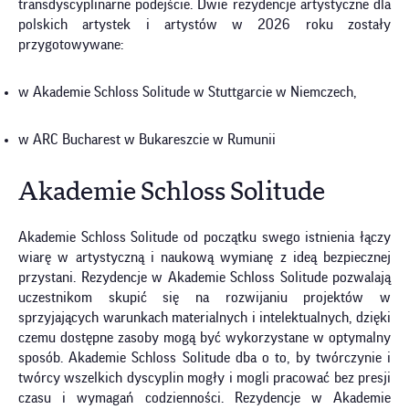
transdyscyplinarne podejście. Dwie rezydencje artystyczne dla
polskich artystek i artystów w 2026 roku zostały
przygotowywane:
w Akademie Schloss Solitude w Stuttgarcie w Niemczech,
w ARC Bucharest w Bukareszcie w Rumunii
Akademie Schloss Solitude
Akademie Schloss Solitude od początku swego istnienia łączy
wiarę w artystyczną i naukową wymianę z ideą bezpiecznej
przystani. Rezydencje w Akademie Schloss Solitude pozwalają
uczestnikom skupić się na rozwijaniu projektów w
sprzyjających warunkach materialnych i intelektualnych, dzięki
czemu dostępne zasoby mogą być wykorzystane w optymalny
sposób. Akademie Schloss Solitude dba o to, by twórczynie i
twórcy wszelkich dyscyplin mogły i mogli pracować bez presji
czasu i wymagań codzienności. Rezydencje w Akademie