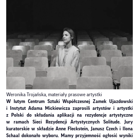
Weronika Trojańska, materiały prasowe artystki
W lutym Centrum Sztuki Współczesnej Zamek Ujazdowski
i Instytut Adama Mickiewicza zaprosili artystów i artystki
z Polski do składania aplikacji na rezydencje artystyczne
w ramach Sieci Rezydencji Artystycznych Solitude. Jury
kuratorskie w składzie Anne Fleckstein, Janusz Czech i Ilona
Schaal dokonało wyboru. Mamy przyjemność ogłosić wyniki