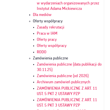
w wydarzeniach organizowanych przez
Instytut Adama Mickiewicza
Dla mediów
Oferty współpracy
Zasady rekrutacji
Praca w IAM
Oferty pracy
Oferty współpracy
RODO
Zamówienia publiczne
Zamówienia publiczne (data publikacji do
30.11.25)
Zamówienia publiczne (od 2026)
Archiwum zamówień publicznych
ZAMÓWIENIA PUBLICZNE Z ART. 11
UST. 5 PKT 2 USTAWY PZP
ZAMÓWIENIA PUBLICZNE Z ART. 11
UST. 5 PKT 3 USTAWY PZP