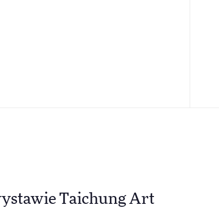
wystawie Taichung Art