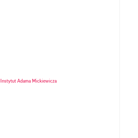
Instytut Adama Mickiewicza