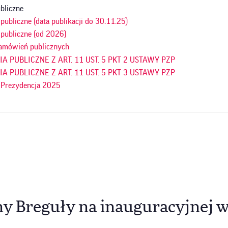
bliczne
ubliczne (data publikacji do 30.11.25)
publiczne (od 2026)
amówień publicznych
 PUBLICZNE Z ART. 11 UST. 5 PKT 2 USTAWY PZP
 PUBLICZNE Z ART. 11 UST. 5 PKT 3 USTAWY PZP
 Prezydencja 2025
ny Breguły na inauguracyjnej 