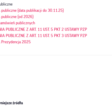
ubliczne
publiczne (data publikacji do 30.11.25)
 publiczne (od 2026)
amówień publicznych
A PUBLICZNE Z ART. 11 UST. 5 PKT 2 USTAWY PZP
A PUBLICZNE Z ART. 11 UST. 5 PKT 3 USTAWY PZP
 Prezydencja 2025
niejsze źródła