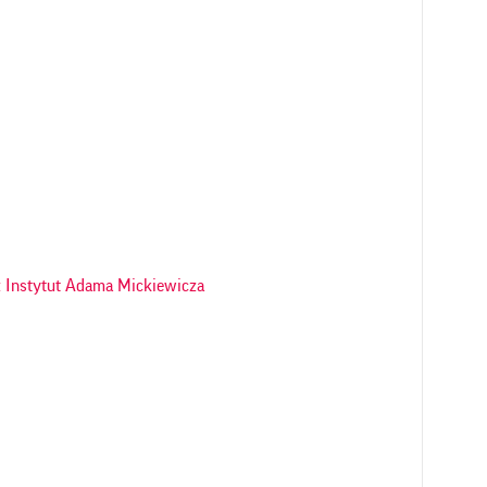
 Instytut Adama Mickiewicza