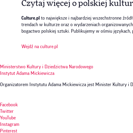
Czytaj więcej o polskiej kultu
Culture.pl
to największe i najbardziej wszechstronne źródł
trendach w kulturze oraz o wydarzeniach organizowanych w P
bogactwo polskiej sztuki. Publikujemy w ośmiu językach, 
Wejdź na culture.pl
Ministerstwo Kultury i Dziedzictwa Narodowego
Instytut Adama Mickiewicza
Organizatorem Instytutu Adama Mickiewicza jest Minister Kultury i
Facebook
Twitter
YouTube
Instagram
Pinterest