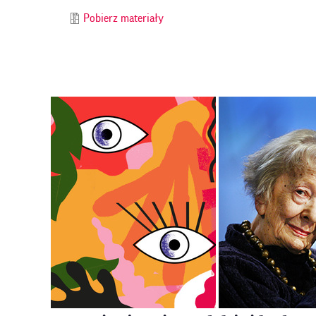
Pobierz materiały