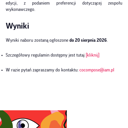
edycji, z podaniem preferencji dotyczącej zespołu
wykonawczego.
Wyniki
Wyniki naboru zostaną ogłoszone
do 20 sierpnia 2026
.
Szczegółowy regulamin dostępny jest tutaj
[kliknij]
W razie pytań zapraszamy do kontaktu:
cocompose@iam.pl