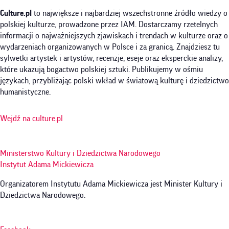
Culture.pl
to największe i najbardziej wszechstronne źródło wiedzy o
polskiej kulturze, prowadzone przez IAM. Dostarczamy rzetelnych
informacji o najważniejszych zjawiskach i trendach w kulturze oraz o
wydarzeniach organizowanych w Polsce i za granicą. Znajdziesz tu
sylwetki artystek i artystów, recenzje, eseje oraz eksperckie analizy,
które ukazują bogactwo polskiej sztuki. Publikujemy w ośmiu
językach, przybliżając polski wkład w światową kulturę i dziedzictwo
humanistyczne.
Wejdź na culture.pl
Ministerstwo Kultury i Dziedzictwa Narodowego
Instytut Adama Mickiewicza
Organizatorem Instytutu Adama Mickiewicza jest Minister Kultury i
Dziedzictwa Narodowego.