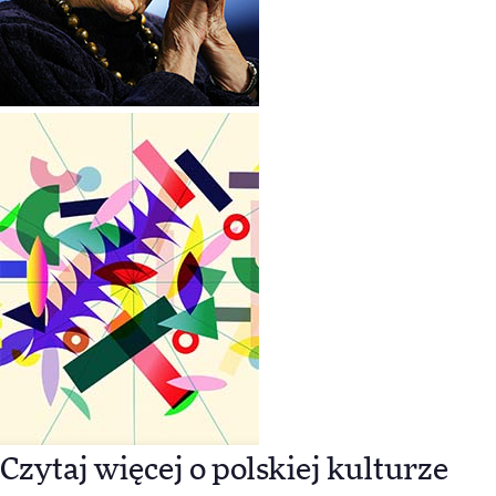
Czytaj więcej o polskiej kulturze