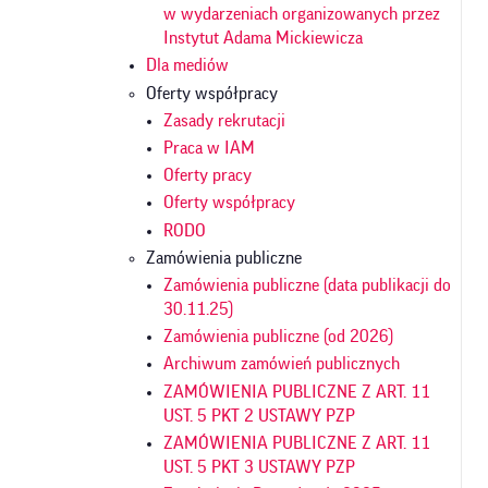
w wydarzeniach organizowanych przez
Instytut Adama Mickiewicza
Dla mediów
Oferty współpracy
Zasady rekrutacji
Praca w IAM
Oferty pracy
Oferty współpracy
RODO
Zamówienia publiczne
Zamówienia publiczne (data publikacji do
30.11.25)
Zamówienia publiczne (od 2026)
Archiwum zamówień publicznych
ZAMÓWIENIA PUBLICZNE Z ART. 11
UST. 5 PKT 2 USTAWY PZP
ZAMÓWIENIA PUBLICZNE Z ART. 11
UST. 5 PKT 3 USTAWY PZP