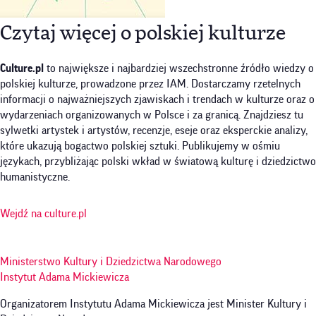
Czytaj więcej o polskiej kulturze
Culture.pl
to największe i najbardziej wszechstronne źródło wiedzy o
polskiej kulturze, prowadzone przez IAM. Dostarczamy rzetelnych
informacji o najważniejszych zjawiskach i trendach w kulturze oraz o
wydarzeniach organizowanych w Polsce i za granicą. Znajdziesz tu
sylwetki artystek i artystów, recenzje, eseje oraz eksperckie analizy,
które ukazują bogactwo polskiej sztuki. Publikujemy w ośmiu
językach, przybliżając polski wkład w światową kulturę i dziedzictwo
humanistyczne.
Wejdź na culture.pl
Ministerstwo Kultury i Dziedzictwa Narodowego
Instytut Adama Mickiewicza
Organizatorem Instytutu Adama Mickiewicza jest Minister Kultury i