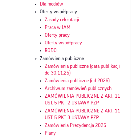
Dla mediów
Oferty współpracy
Zasady rekrutacji
Praca w IAM
Oferty pracy
Oferty współpracy
RODO
Zamówienia publiczne
Zamówienia publiczne (data publikacji
do 30.11.25)
Zamówienia publiczne (od 2026)
Archiwum zamówień publicznych
ZAMÓWIENIA PUBLICZNE Z ART. 11
UST. 5 PKT 2 USTAWY PZP
ZAMÓWIENIA PUBLICZNE Z ART. 11
UST. 5 PKT 3 USTAWY PZP
Zamówienia Prezydencja 2025
Plany