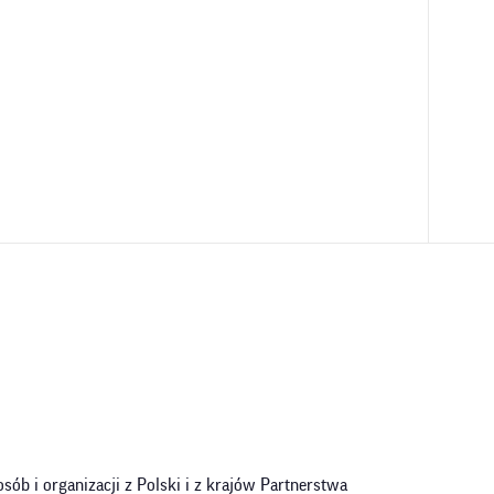
ób i organizacji z Polski i z krajów Partnerstwa