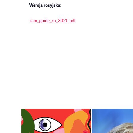
Wersja rosyjska:
iam_guide_ru_2020.pdf