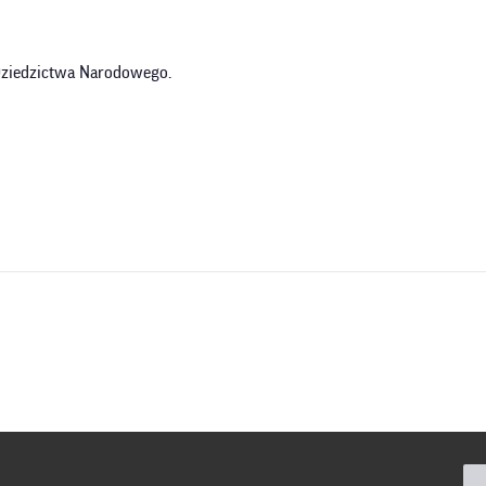
 Dziedzictwa Narodowego.