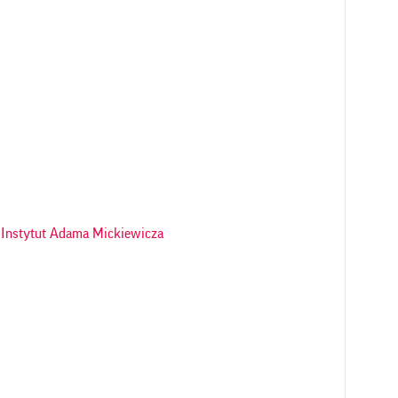
Instytut Adama Mickiewicza