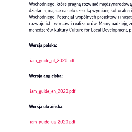
Wschodniego, które pragną rozwijać międzynarodową
działania, mające na celu szeroką wymianę kulturalną 
Wschodniego. Potencjał wspólnych projektów i inicjat
rozwoju ich twórców i realizatorów. Mamy nadzieję,
menedżerów kultury Culture for Local Development, p
Wersja polska:
iam_guide_pl_2020.pdf
Wersja angielska:
iam_guide_en_2020.pdf
Wersja ukraińska:
iam_guide_ua_2020.pdf