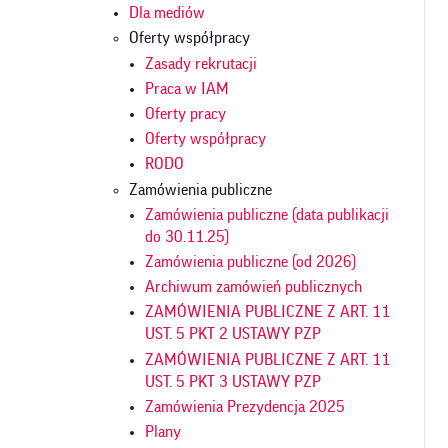
Dla mediów
Oferty współpracy
Zasady rekrutacji
Praca w IAM
Oferty pracy
Oferty współpracy
RODO
Zamówienia publiczne
Zamówienia publiczne (data publikacji
do 30.11.25)
Zamówienia publiczne (od 2026)
Archiwum zamówień publicznych
ZAMÓWIENIA PUBLICZNE Z ART. 11
UST. 5 PKT 2 USTAWY PZP
ZAMÓWIENIA PUBLICZNE Z ART. 11
UST. 5 PKT 3 USTAWY PZP
Zamówienia Prezydencja 2025
Plany