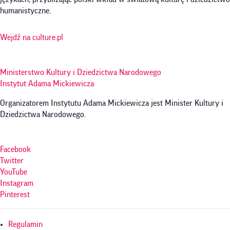
humanistyczne.
Wejdź na culture.pl
Ministerstwo Kultury i Dziedzictwa Narodowego
Instytut Adama Mickiewicza
Organizatorem Instytutu Adama Mickiewicza jest Minister Kultury i
Dziedzictwa Narodowego.
Facebook
Twitter
YouTube
Instagram
Pinterest
Menu
Regulamin