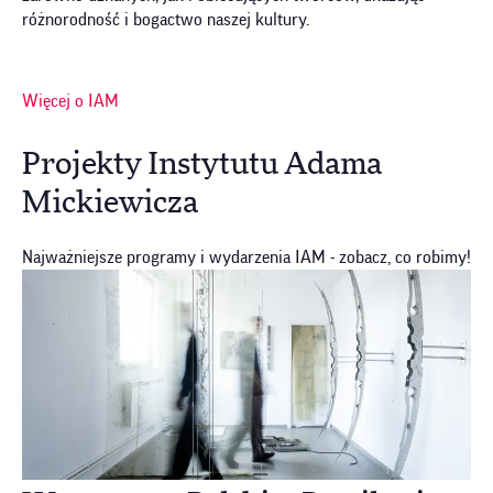
różnorodność i bogactwo naszej kultury.
Więcej o IAM
Projekty Instytutu Adama
Mickiewicza
Najważniejsze programy i wydarzenia IAM - zobacz, co robimy!