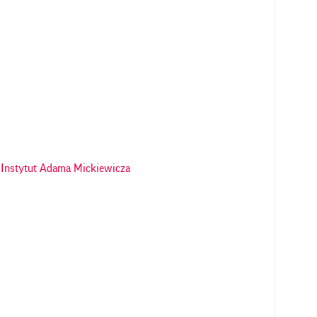
Instytut Adama Mickiewicza