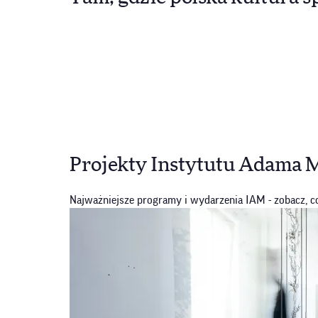
Projekty Instytutu Adama 
Najważniejsze programy i wydarzenia IAM - zobacz, c