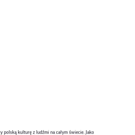
y polską kulturę z ludźmi na całym świecie. Jako