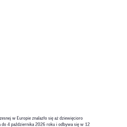
esnej w Europie znalazło się aż dziewięcioro
rwa do 4 października 2026 roku i odbywa się w 12