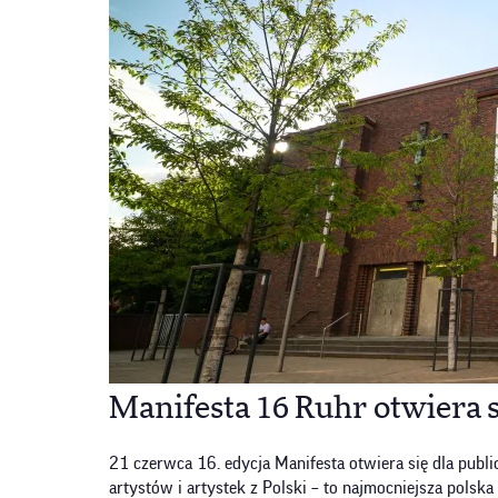
Manifesta 16 Ruhr otwiera s
21 czerwca 16. edycja Manifesta otwiera się dla publ
artystów i artystek z Polski – to najmocniejsza polsk