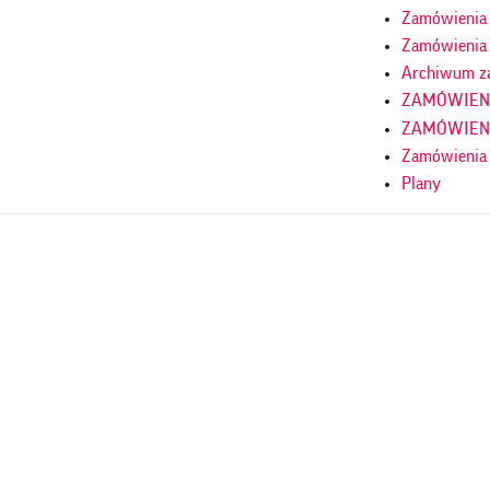
Zamówienia p
Zamówienia 
Archiwum z
ZAMÓWIENIA
ZAMÓWIENIA
Zamówienia
Plany
Homepage