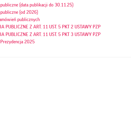
ubliczne (data publikacji do 30.11.25)
publiczne (od 2026)
amówień publicznych
 PUBLICZNE Z ART. 11 UST. 5 PKT 2 USTAWY PZP
 PUBLICZNE Z ART. 11 UST. 5 PKT 3 USTAWY PZP
 Prezydencja 2025