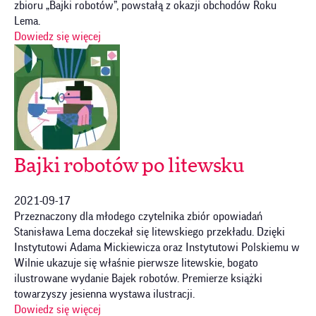
zbioru „Bajki robotów”, powstałą z okazji obchodów Roku
Lema.
Dowiedz się więcej
Bajki robotów po litewsku
2021-09-17
Przeznaczony dla młodego czytelnika zbiór opowiadań
Stanisława Lema doczekał się litewskiego przekładu. Dzięki
Instytutowi Adama Mickiewicza oraz Instytutowi Polskiemu w
Wilnie ukazuje się właśnie pierwsze litewskie, bogato
ilustrowane wydanie Bajek robotów. Premierze książki
towarzyszy jesienna wystawa ilustracji.
Dowiedz się więcej