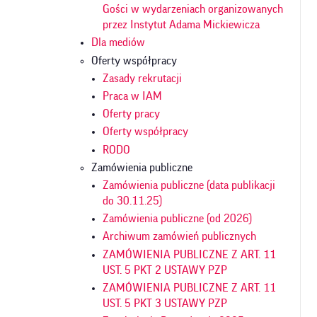
Gości w wydarzeniach organizowanych
przez Instytut Adama Mickiewicza
Dla mediów
Oferty współpracy
Zasady rekrutacji
Praca w IAM
Oferty pracy
Oferty współpracy
RODO
Zamówienia publiczne
Zamówienia publiczne (data publikacji
do 30.11.25)
Zamówienia publiczne (od 2026)
Archiwum zamówień publicznych
ZAMÓWIENIA PUBLICZNE Z ART. 11
UST. 5 PKT 2 USTAWY PZP
ZAMÓWIENIA PUBLICZNE Z ART. 11
UST. 5 PKT 3 USTAWY PZP