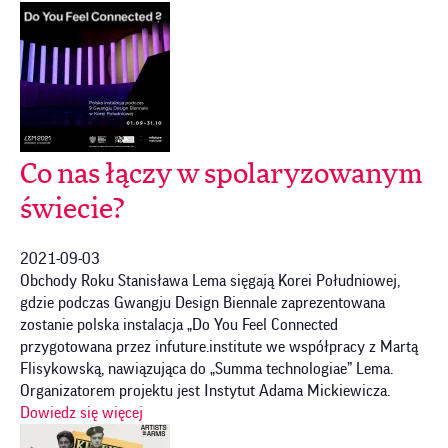
Co nas łączy w spolaryzowanym
świecie?
2021-09-03
Obchody Roku Stanisława Lema sięgają Korei Południowej,
gdzie podczas Gwangju Design Biennale zaprezentowana
zostanie polska instalacja „Do You Feel Connected
przygotowana przez infuture.institute we współpracy z Martą
Flisykowską, nawiązująca do „Summa technologiae” Lema.
Organizatorem projektu jest Instytut Adama Mickiewicza.
Dowiedz się więcej