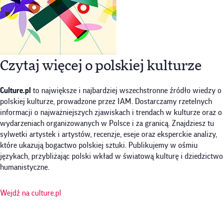
Czytaj więcej o polskiej kulturze
Culture.pl
to największe i najbardziej wszechstronne źródło wiedzy o
polskiej kulturze, prowadzone przez IAM. Dostarczamy rzetelnych
informacji o najważniejszych zjawiskach i trendach w kulturze oraz o
wydarzeniach organizowanych w Polsce i za granicą. Znajdziesz tu
sylwetki artystek i artystów, recenzje, eseje oraz eksperckie analizy,
które ukazują bogactwo polskiej sztuki. Publikujemy w ośmiu
językach, przybliżając polski wkład w światową kulturę i dziedzictwo
humanistyczne.
Wejdź na culture.pl