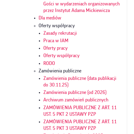
Gości w wydarzeniach organizowanych
przez Instytut Adama Mickiewicza
Dla mediów
Oferty współpracy
Zasady rekrutacji
Praca w IAM
Oferty pracy
Oferty współpracy
RODO
Zamówienia publiczne
Zamówienia publiczne (data publikacji
do 30.11.25)
Zamówienia publiczne (od 2026)
Archiwum zamówień publicznych
ZAMÓWIENIA PUBLICZNE Z ART. 11
UST. 5 PKT 2 USTAWY PZP
ZAMÓWIENIA PUBLICZNE Z ART. 11
UST. 5 PKT 3 USTAWY PZP