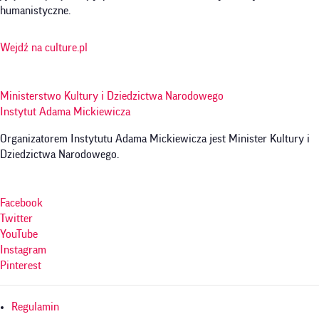
humanistyczne.
Wejdź na culture.pl
Ministerstwo Kultury i Dziedzictwa Narodowego
Instytut Adama Mickiewicza
Organizatorem Instytutu Adama Mickiewicza jest Minister Kultury i
Dziedzictwa Narodowego.
Facebook
Twitter
YouTube
Instagram
Pinterest
Menu
Regulamin