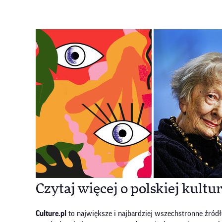
Czytaj więcej o polskiej kultu
Culture.pl
to największe i najbardziej wszechstronne źródł