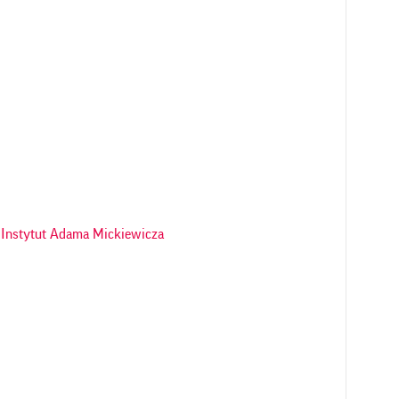
Instytut Adama Mickiewicza