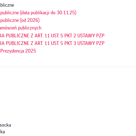
bliczne
ubliczne (data publikacji do 30.11.25)
publiczne (od 2026)
amówień publicznych
 PUBLICZNE Z ART. 11 UST. 5 PKT 2 USTAWY PZP
 PUBLICZNE Z ART. 11 UST. 5 PKT 3 USTAWY PZP
 Prezydencja 2025
socka
rka