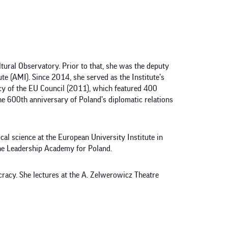
tural Observatory. Prior to that, she was the deputy
e (AMI). Since 2014, she served as the Institute’s
cy of the EU Council (2011), which featured 400
e 600th anniversary of Poland’s diplomatic relations
cal science at the European University Institute in
 the Leadership Academy for Poland.
racy. She lectures at the A. Zelwerowicz Theatre