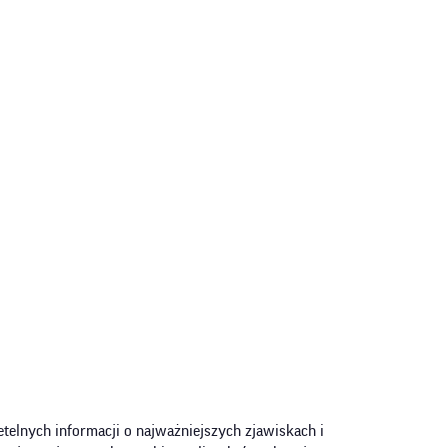
telnych informacji o najważniejszych zjawiskach i