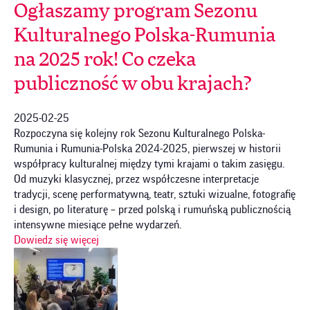
Ogłaszamy program Sezonu
Kulturalnego Polska-Rumunia
na 2025 rok! Co czeka
publiczność w obu krajach?
2025-02-25
Rozpoczyna się kolejny rok Sezonu Kulturalnego Polska-
Rumunia i Rumunia-Polska 2024-2025, pierwszej w historii
współpracy kulturalnej między tymi krajami o takim zasięgu.
Od muzyki klasycznej, przez współczesne interpretacje
tradycji, scenę performatywną, teatr, sztuki wizualne, fotografię
i design, po literaturę – przed polską i rumuńską publicznością
intensywne miesiące pełne wydarzeń.
Dowiedz się więcej