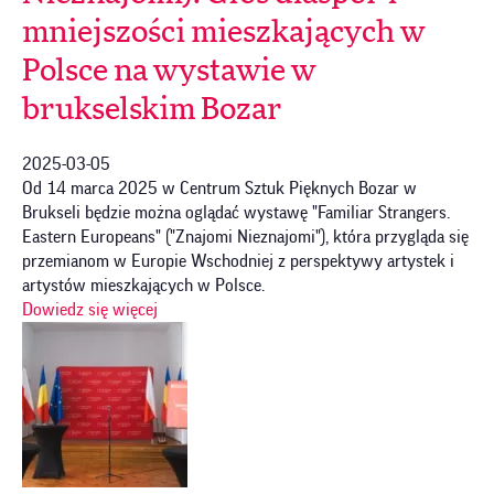
mniejszości mieszkających w
Polsce na wystawie w
brukselskim Bozar
2025-03-05
Od 14 marca 2025 w Centrum Sztuk Pięknych Bozar w
Brukseli będzie można oglądać wystawę "Familiar Strangers.
Eastern Europeans" ("Znajomi Nieznajomi"), która przygląda się
przemianom w Europie Wschodniej z perspektywy artystek i
artystów mieszkających w Polsce.
Dowiedz się więcej