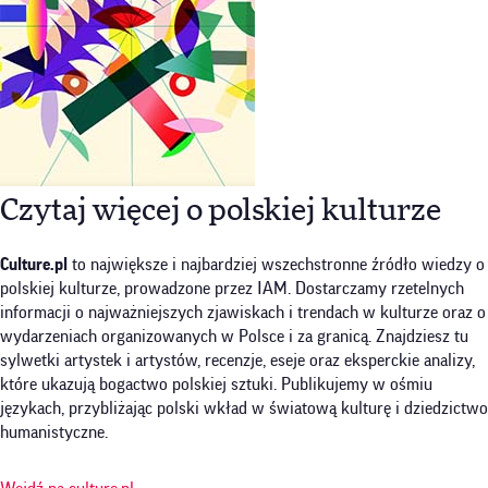
Czytaj więcej o polskiej kulturze
Culture.pl
to największe i najbardziej wszechstronne źródło wiedzy o
polskiej kulturze, prowadzone przez IAM. Dostarczamy rzetelnych
informacji o najważniejszych zjawiskach i trendach w kulturze oraz o
wydarzeniach organizowanych w Polsce i za granicą. Znajdziesz tu
sylwetki artystek i artystów, recenzje, eseje oraz eksperckie analizy,
które ukazują bogactwo polskiej sztuki. Publikujemy w ośmiu
językach, przybliżając polski wkład w światową kulturę i dziedzictwo
humanistyczne.