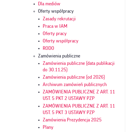
Dla mediów
Oferty współpracy
Zasady rekrutacji
Praca w IAM
Oferty pracy
Oferty współpracy
RODO
Zamówienia publiczne
Zamówienia publiczne (data publikacji
do 30.11.25)
Zamówienia publiczne (od 2026)
Archiwum zamówień publicznych
ZAMÓWIENIA PUBLICZNE Z ART. 11
UST. 5 PKT 2 USTAWY PZP
ZAMÓWIENIA PUBLICZNE Z ART. 11
UST. 5 PKT 3 USTAWY PZP
Zamówienia Prezydencja 2025
Plany