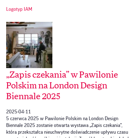
Logotyp IAM
„Zapis czekania” w Pawilonie
Polskim na London Design
Biennale 2025
2025-04-11
5 czerwca 2025 w Pawilonie Polskim na London Design
Biennale 2025 zostanie otwarta wystawa „Zapis czekania”,
która przekształca nieuchwytne doświadczenie upływu czasu