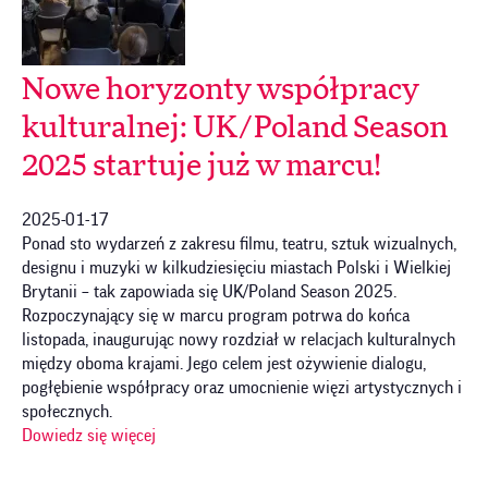
Nowe horyzonty współpracy
kulturalnej: UK/Poland Season
2025 startuje już w marcu!
2025-01-17
Ponad sto wydarzeń z zakresu filmu, teatru, sztuk wizualnych,
designu i muzyki w kilkudziesięciu miastach Polski i Wielkiej
Brytanii – tak zapowiada się UK/Poland Season 2025.
Rozpoczynający się w marcu program potrwa do końca
listopada, inaugurując nowy rozdział w relacjach kulturalnych
między oboma krajami. Jego celem jest ożywienie dialogu,
pogłębienie współpracy oraz umocnienie więzi artystycznych i
społecznych.
Dowiedz się więcej