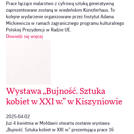
Prace łączące malarstwo z cyfrową sztuką generatywną
zaprezentowane zostaną w wiedeńskim Künstlerhaus. To
kolejne wydarzenie organizowane przez Instytut Adama
Mickiewicza w ramach zagranicznego programu kulturalnego
Polskiej Prezydencji w Radzie UE.
Dowiedz się więcej
Wystawa „Bujność. Sztuka
kobiet w XXI w.” w Kiszyniowie
2025-04-02
Już 4 kwietnia w Mołdawii otwarta zostanie wystawa
„Bujność. Sztuka kobiet w XXI w.” prezentująca prace 16